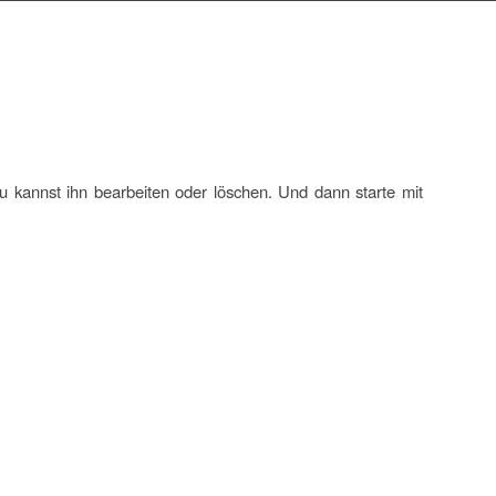
u kannst ihn bearbeiten oder löschen. Und dann starte mit