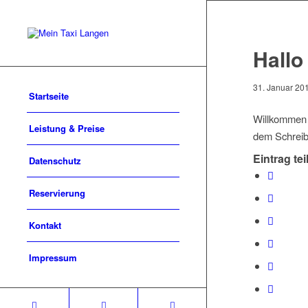
Hallo
31. Januar 20
Startseite
Willkommen 
Leistung & Preise
dem Schreib
Eintrag tei
Datenschutz
Reservierung
Kontakt
Impressum