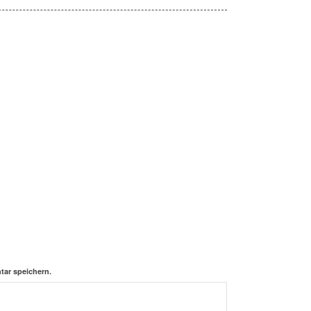
ar speichern.