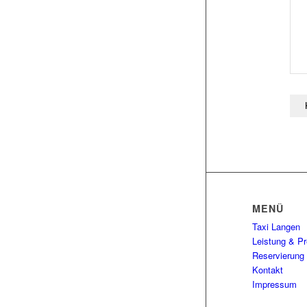
MENÜ
Taxi Langen
Leistung & Pr
Reservierung
Kontakt
Impressum