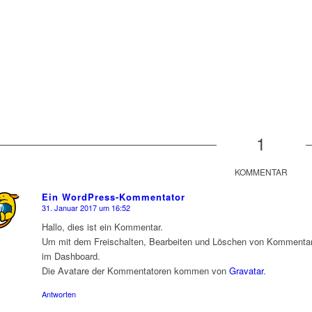
1
KOMMENTAR
Ein WordPress-Kommentator
31. Januar 2017 um 16:52
sagte:
Hallo, dies ist ein Kommentar.
Um mit dem Freischalten, Bearbeiten und Löschen von Kommentar
im Dashboard.
Die Avatare der Kommentatoren kommen von
Gravatar
.
Antworten