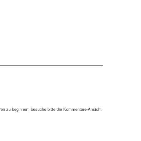
en zu beginnen, besuche bitte die Kommentare-Ansicht