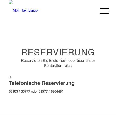
RESERVIERUNG
Reservieren Sie telefonisch oder über unser
Kontaktformular:
Telefonische Reservierung
06103 / 35777
oder
01577 / 6204484