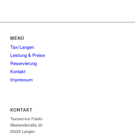
MENÜ
Taxi Langen
Leistung & Preise
Reservierung
Kontakt
Impressum
KONTAKT
Taxiservice Fatehi
Westendstraße 20
63225 Langen