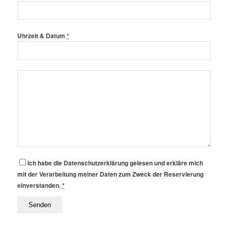
Uhrzeit & Datum
*
Ich habe die Datenschutzerklärung gelesen und erkläre mich
mit der Verarbeitung meiner Daten zum Zweck der Reservierung
einverstanden.
*