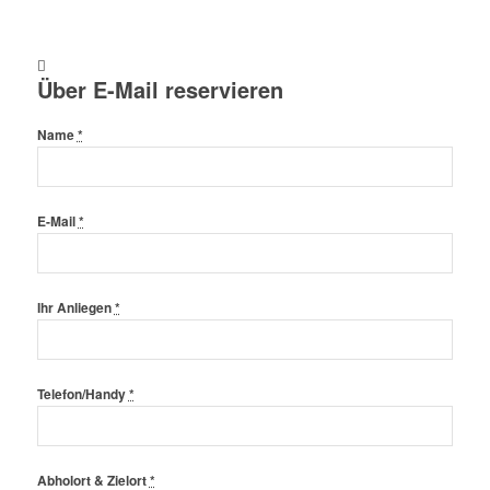
Über E-Mail reservieren
Name
*
E-Mail
*
Ihr Anliegen
*
Telefon/Handy
*
Abholort & Zielort
*